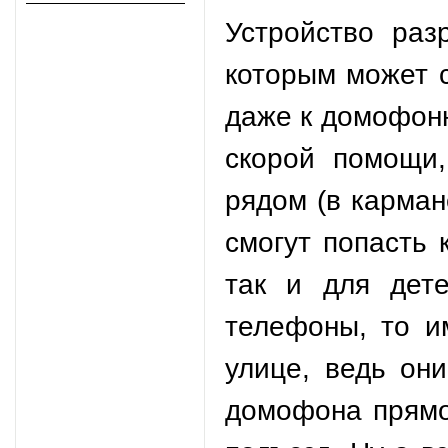
Устройство раз
которым может с
даже к домофонн
скорой помощи,
рядом (в карман
смогут попасть 
так и для дет
телефоны, то и
улице, ведь он
домофона прямо