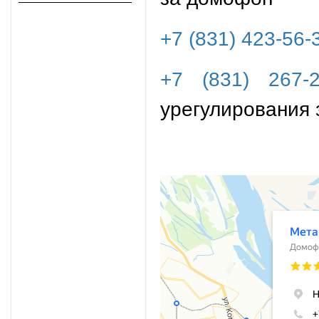
+7 (831) 423-56-
+7 (831) 267-2
урегулирования