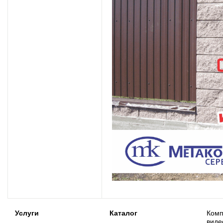
Услуги
Каталог
Комп
виде